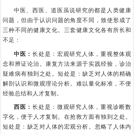
中医、西医、道医虽说研究的都是人类健康
问题，但由于认识问题的角度不同，致使形成了
三种不同的健康文化。三套健康文化各有所长和
不足：
中医：
长处是：宏观研究人体，重视整体观
念和辨证论治。康复方法来源于实践经验，诊治
疑难病有独到之处。短处是：缺乏对人体的精确
解剖认识和微观理论分析。难以量化标准，不便
经验总结和人才复制。
西医：
长处是：微观研究人体，重视诊断数
字化，便于人才复制。在抢救方面有独到之处。
短处是：缺乏对人体的宏观分析。忽略了人体内