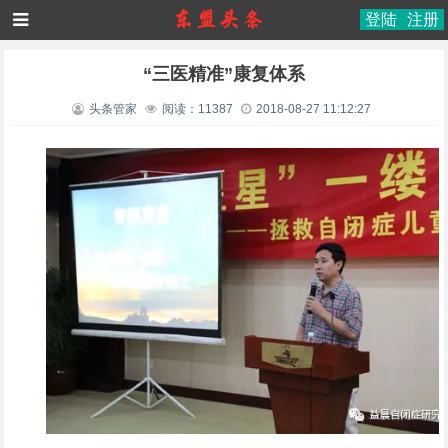
登陆
注册
“三医精准”康复体系
头条管家
阅读：11387
2018-08-27 11:12:27