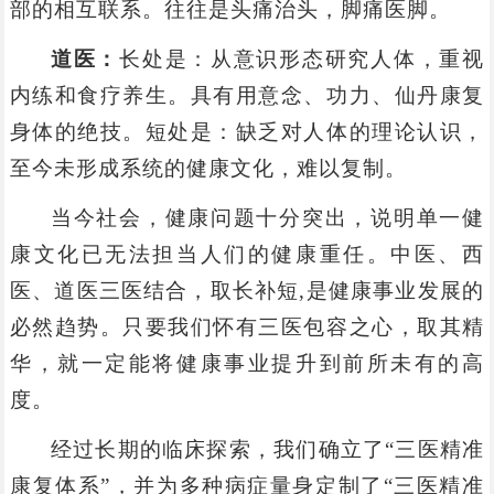
部的相互联系。往往是头痛治头，脚痛医脚。
道医：
长处是：从意识形态研究人体，重视
内练和食疗养生。具有用意念、功力、仙丹康复
身体的绝技。短处是：缺乏对人体的理论认识，
至今未形成系统的健康文化，难以复制。
当今社会，健康问题十分突出，说明单一健
康文化已无法担当人们的健康重任。中医、西
医、道医三医结合，取长补短,是健康事业发展的
必然趋势。只要我们怀有三医包容之心，取其精
华，就一定能将健康事业提升到前所未有的高
度。
经过长期的临床探索，我们确立了“三医精准
康复体系”，并为多种病症量身定制了“三医精准