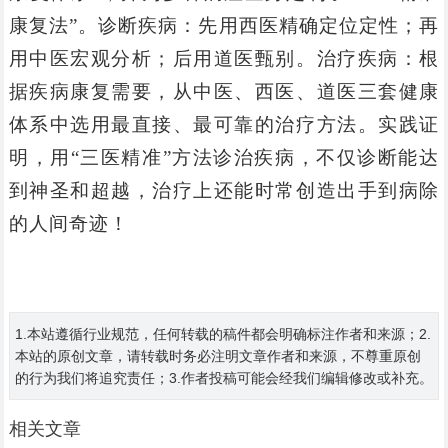
康复法”。诊断疾病：先用西医精确定位定性；再
用中医宏观分析；后用道医甄别。治疗疾病：根
据疾病康复需要，从中医、西医、道医三套健康
体系中选用最直接、最可靠的治疗方法。实践证
明，用“三医精准”方法诊治疾病，不仅诊断能达
到神圣和超越，治疗上还能时常创造出手到病除
的人间奇迹！
1.本站遵循行业规范，任何转载的稿件都会明确标注作者和来源；2.
本站的原创文章，请转载时务必注明文章作者和来源，不尊重原创
的行为我们将追究责任；3.作者投稿可能会经我们编辑修改或补充。
相关文章