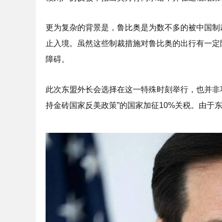
更为复杂的背景是，鲁比奥是为数不多的被中国制
止入境。虽然这些制裁措施对鲁比奥的出行有一定
障碍。
此次东盟外长会选择在这一特殊时刻举行，也并非
持金砖国家反美政策”的国家加征10%关税。由