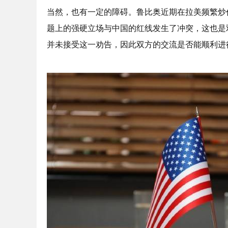
当然，也有一定的障碍。鲁比奥近期在拉美频繁炒
题上的强硬立场与中国的红线发生了冲突，这也是
并未接受这一劝告，因此双方的交流是否能顺利进