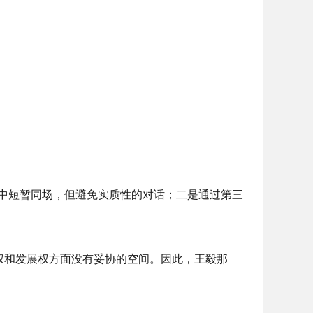
中短暂同场，但避免实质性的对话；二是通过第三
权和发展权方面没有妥协的空间。因此，王毅那