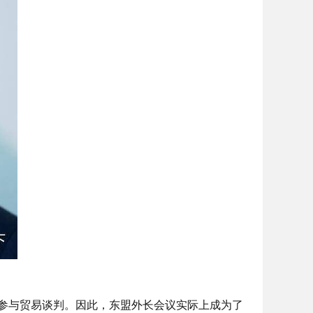
参与贸易谈判。因此，东盟外长会议实际上成为了