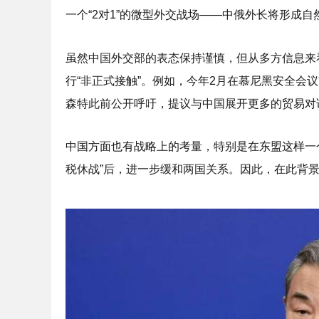
一个“2对1”的微型外交战场——中俄外长将形成
虽然中国外交部的表态保持谨慎，但从多方信息来
行“非正式接触”。例如，今年2月在慕尼黑安全
森特此前公开呼吁，提议与中国展开更多的贸易对
中国方面也有战略上的考量，特别是在东盟这样一
税休战”后，进一步缓和两国关系。因此，在此背