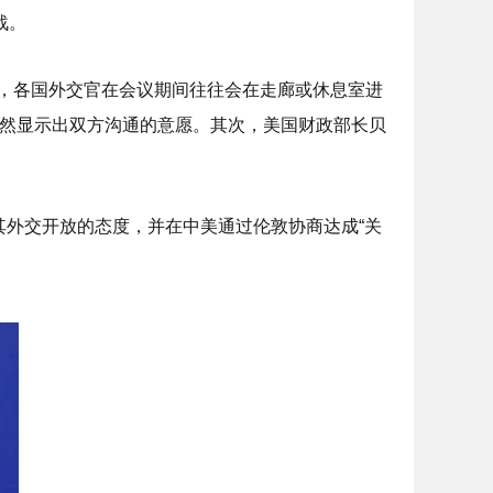
战。
，各国外交官在会议期间往往会在走廊或休息室进
依然显示出双方沟通的意愿。其次，美国财政部长贝
其外交开放的态度，并在中美通过伦敦协商达成“关