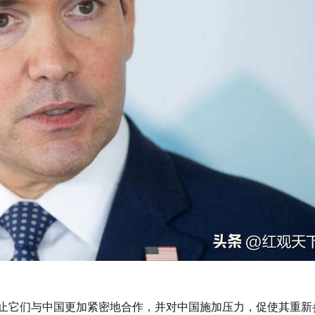
止它们与中国更加紧密地合作，并对中国施加压力，促使其重新