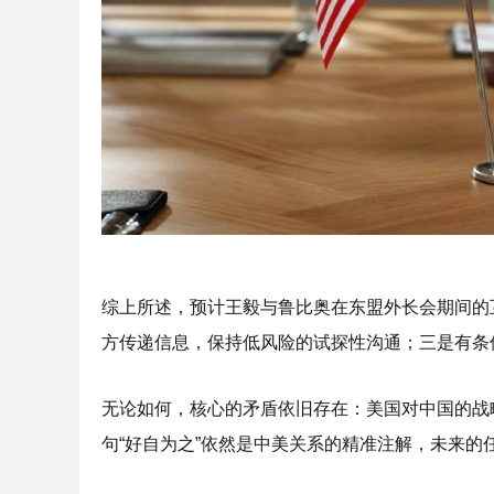
综上所述，预计王毅与鲁比奥在东盟外长会期间的
方传递信息，保持低风险的试探性沟通；三是有条
无论如何，核心的矛盾依旧存在：美国对中国的战
句“好自为之”依然是中美关系的精准注解，未来