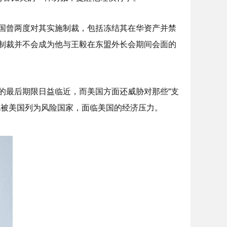
国曾两度对其实施制裁，包括冻结其在华资产并禁
制裁并不会成为他与王毅在东盟外长会期间会面的
的最后期限日益临近，而美国方面还威胁对那些“支
此被美国列为风险国家，面临美国的经济压力。