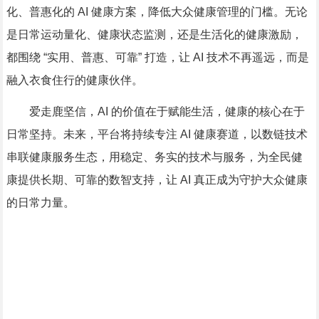
化、普惠化的 AI 健康方案，降低大众健康管理的门槛。无论
是日常运动量化、健康状态监测，还是生活化的健康激励，
都围绕 “实用、普惠、可靠” 打造，让 AI 技术不再遥远，而是
融入衣食住行的健康伙伴。
爱走鹿坚信，AI 的价值在于赋能生活，健康的核心在于
日常坚持。未来，平台将持续专注 AI 健康赛道，以数链技术
串联健康服务生态，用稳定、务实的技术与服务，为全民健
康提供长期、可靠的数智支持，让 AI 真正成为守护大众健康
的日常力量。