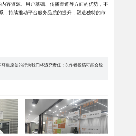
自身在内容资源、用户基础、传播渠道等方面的优势，不
系，持续推动平台服务品质的提升，塑造独特的市
不尊重原创的行为我们将追究责任；3.作者投稿可能会经