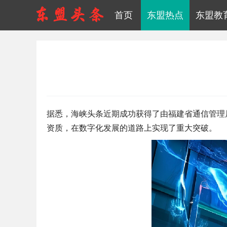
首页
东盟热点
东盟教
据悉，海峡头条近期成功获得了由福建省通信管理
资质，在数字化发展的道路上实现了重大突破。