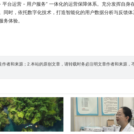
- 平台运营 - 用户服务” 一体化的运营保障体系。充分发挥
。同时，依托数字化技术，打造智能化的用户数据分析与反馈体
服务体验。
注作者和来源；2.本站的原创文章，请转载时务必注明文章作者和来源，