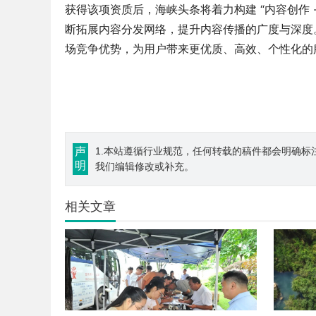
获得该项资质后，海峡头条将着力构建 “内容创作 
断拓展内容分发网络，提升内容传播的广度与深度
场竞争优势，为用户带来更优质、高效、个性化的
声
1.本站遵循行业规范，任何转载的稿件都会明确标
明
我们编辑修改或补充。
相关文章