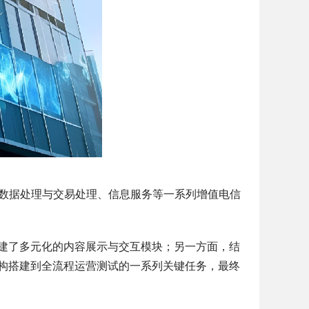
线数据处理与交易处理、信息服务等一系列增值电信
建了多元化的内容展示与交互模块；另一方面，结
构搭建到全流程运营测试的一系列关键任务，最终