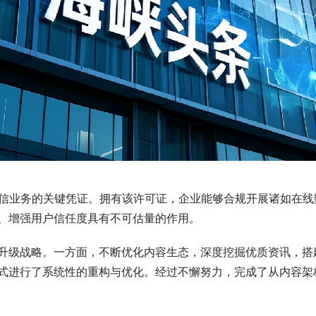
值电信业务的关键凭证。拥有该许可证，企业能够合规开展诸如在
、增强用户信任度具有不可估量的作用。
升级战略。一方面，不断优化内容生态，深度挖掘优质资讯，搭
式进行了系统性的重构与优化。经过不懈努力，完成了从内容架
。