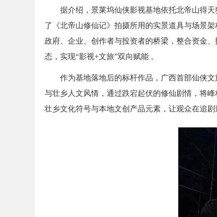
据介绍，景莱坞仙侠影视基地依托北帝山得天
了《北帝山修仙记》拍摄所用的实景道具与场景架
政府、企业、创作者与投资者的桥梁，整合资金、
态，实现“影视+文旅”双向赋能 。
作为基地落地后的标杆作品，广西首部仙侠文
与壮乡人文风情，通过跌宕起伏的修仙剧情，将峰
壮乡文化符号与本地文创产品元素，让观众在追剧