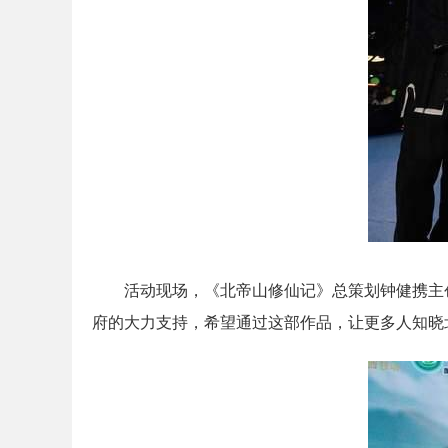
活动现场，《北帝山修仙记》总策划钟健携主
府的大力支持，希望通过这部作品，让更多人知晓北