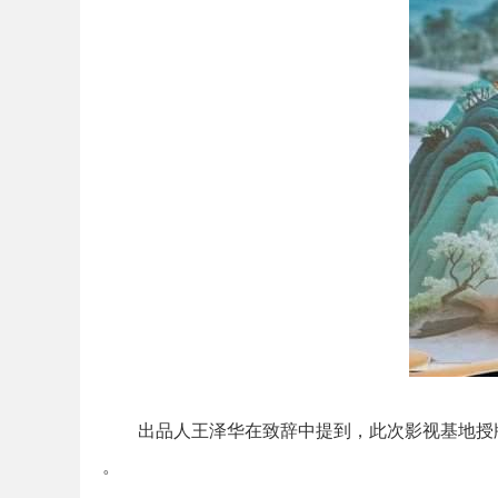
出品人王泽华在致辞中提到，此次影视基地授
。