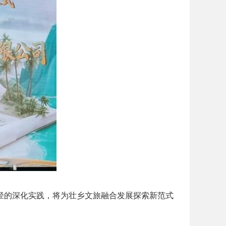
路径的深化实践，将为壮乡文旅融合发展探索新范式