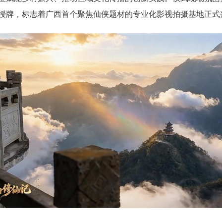
授牌，标志着广西首个聚焦仙侠题材的专业化影视拍摄基地正式