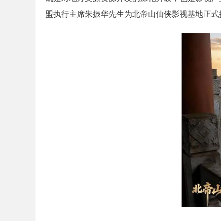
盟执行主席朱振华先生为北帝山仙侠影视基地正式