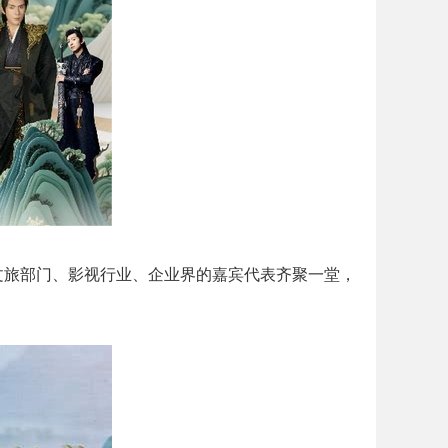
自文旅部门、影视行业、企业界的嘉宾代表齐聚一堂，