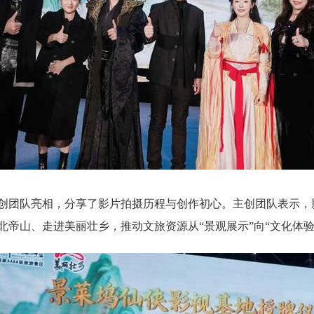
创团队亮相，分享了影片拍摄历程与创作初心。主创团队表示，
帝山、走进美丽壮乡，推动文旅资源从“景观展示”向“文化体验