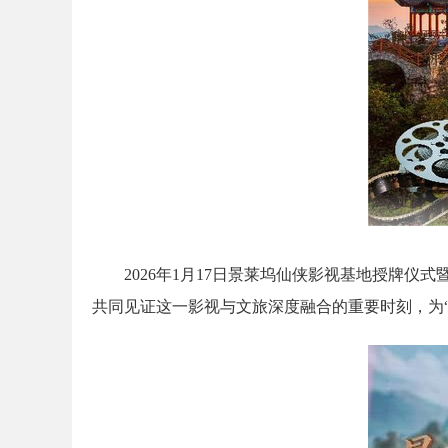
2026年1月17日景莱坞仙侠影视基地授牌
共同见证这一影视与文旅深度融合的重要时刻，为