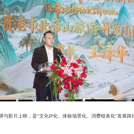
牌与影片上映，是“文化IP化、体验场景化、消费链条化”发展